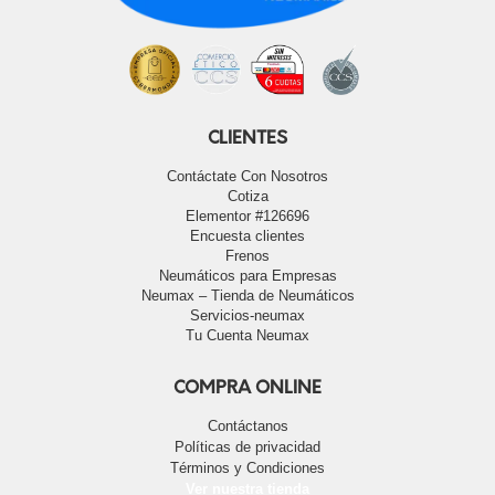
CLIENTES
Contáctate Con Nosotros
Cotiza
Elementor #126696
Encuesta clientes
Frenos
Neumáticos para Empresas
Neumax – Tienda de Neumáticos
Servicios-neumax
Tu Cuenta Neumax
COMPRA ONLINE
Contáctanos
Políticas de privacidad
Términos y Condiciones
Ver nuestra tienda