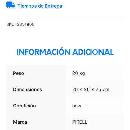
Tiempos de Entrega
VEAS
PIRELLI
cantidad
SKU:
3851800
INFORMACIÓN ADICIONAL
Peso
20 kg
Dimensiones
70 × 26 × 75 cm
Condición
new
Marca
PIRELLI