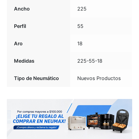
Ancho
225
Perfíl
55
Aro
18
Medidas
225-55-18
Tipo de Neumático
Nuevos Productos