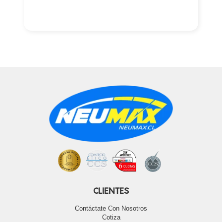
CLIENTES
Contáctate Con Nosotros
Cotiza