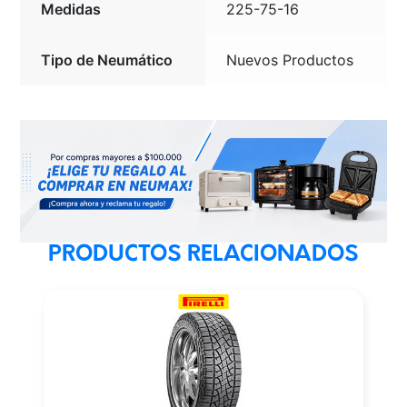
Medidas
225-75-16
Tipo de Neumático
Nuevos Productos
PRODUCTOS RELACIONADOS