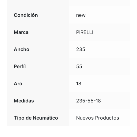
Condición
new
Marca
PIRELLI
Ancho
235
Perfíl
55
Aro
18
Medidas
235-55-18
Tipo de Neumático
Nuevos Productos