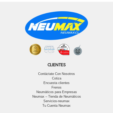
CLIENTES
Contáctate Con Nosotros
Cotiza
Encuesta clientes
Frenos
Neumáticos para Empresas
Neumax – Tienda de Neumáticos
Servicios-neumax
Tu Cuenta Neumax