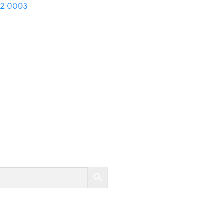
02 0003