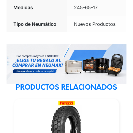
Medidas
245-65-17
Tipo de Neumático
Nuevos Productos
PRODUCTOS RELACIONADOS