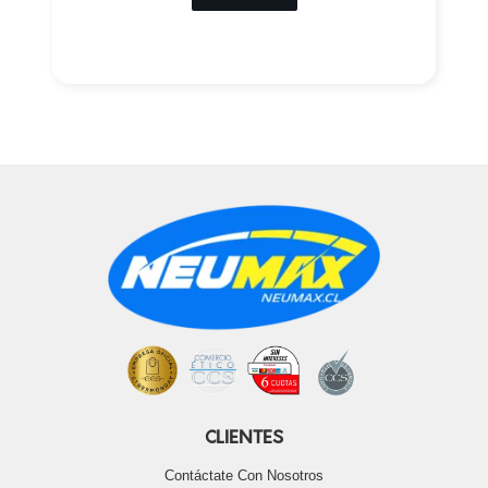
CLIENTES
Contáctate Con Nosotros