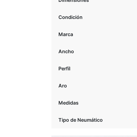
Dimensiones
Condición
Marca
Ancho
Perfíl
Aro
Medidas
Tipo de Neumático