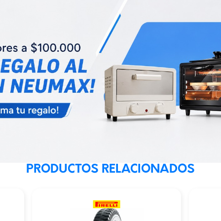
PRODUCTOS RELACIONADOS