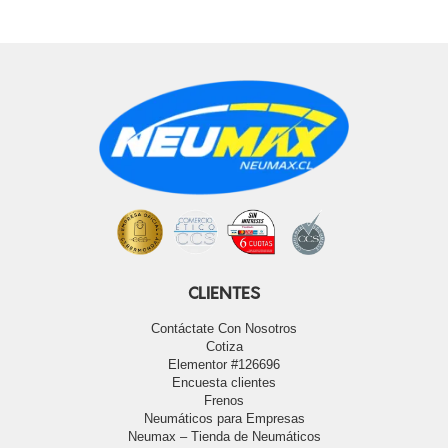
CLIENTES
Contáctate Con Nosotros
Cotiza
Elementor #126696
Encuesta clientes
Frenos
Neumáticos para Empresas
Neumax – Tienda de Neumáticos