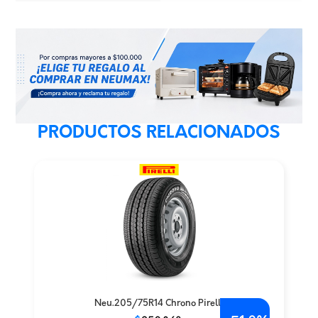
PRODUCTOS RELACIONADOS
Neu.205/75R14 Chrono Pirelli