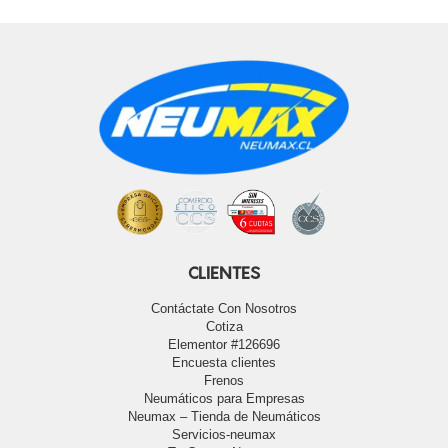
CLIENTES
Contáctate Con Nosotros
Cotiza
Elementor #126696
Encuesta clientes
Frenos
Neumáticos para Empresas
Neumax – Tienda de Neumáticos
Servicios-neumax