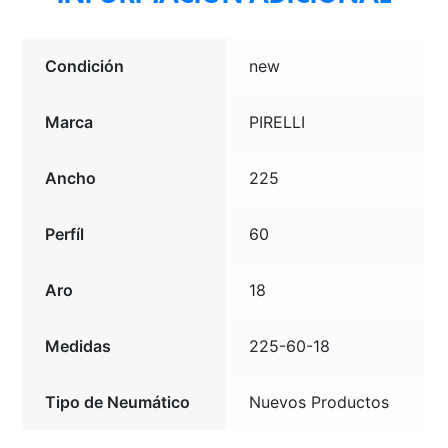
Condición
new
Marca
PIRELLI
Ancho
225
Perfíl
60
Aro
18
Medidas
225-60-18
Tipo de Neumático
Nuevos Productos