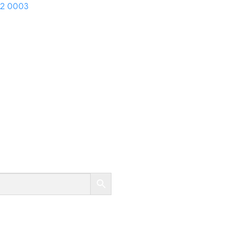
02 0003