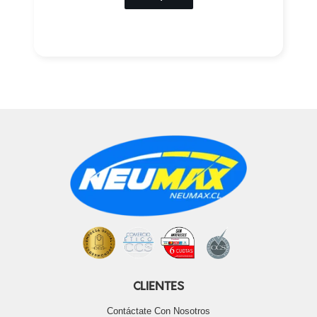
CLIENTES
Contáctate Con Nosotros