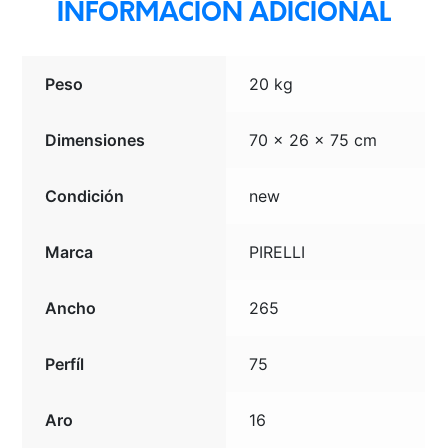
INFORMACIÓN ADICIONAL
Peso
20 kg
Dimensiones
70 × 26 × 75 cm
Condición
new
Marca
PIRELLI
Ancho
265
Perfíl
75
Aro
16