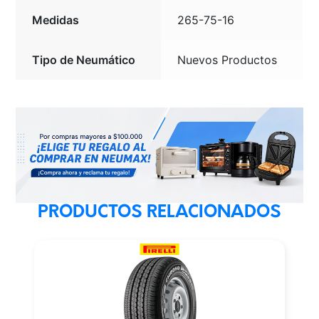
Medidas
265-75-16
Tipo de Neumático
Nuevos Productos
PRODUCTOS RELACIONADOS