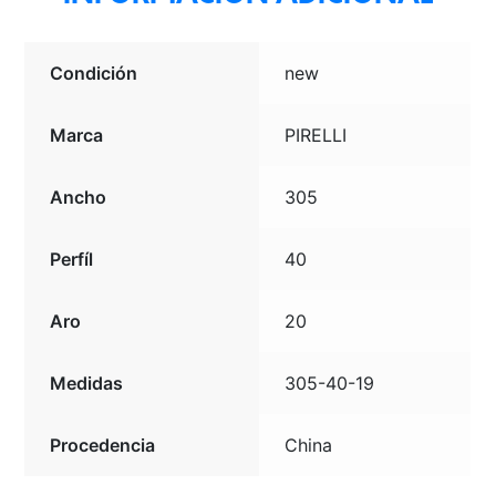
Condición
new
Marca
PIRELLI
Ancho
305
Perfíl
40
Aro
20
Medidas
305-40-19
Procedencia
China