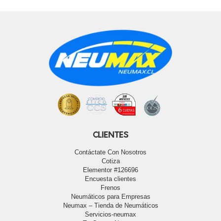
CLIENTES
Contáctate Con Nosotros
Cotiza
Elementor #126696
Encuesta clientes
Frenos
Neumáticos para Empresas
Neumax – Tienda de Neumáticos
Servicios-neumax