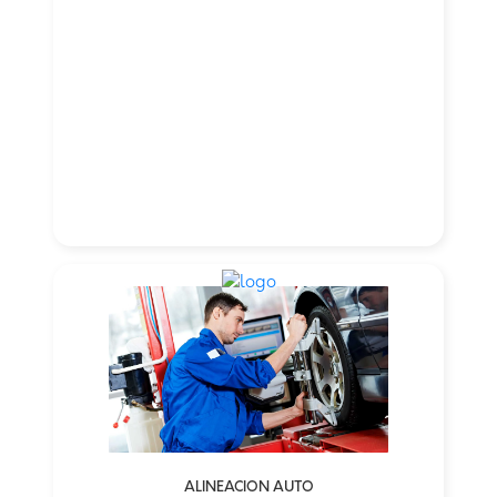
ALINEACIÓN AUTO