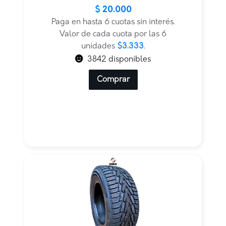
$
20.000
Paga en hasta 6 cuotas sin interés.
Valor de cada cuota por las 6
unidades
$3.333
.
3842 disponibles
Comprar