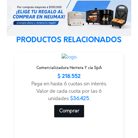
PRODUCTOS RELACIONADOS
Comercializadora Herrera Y cía SpA
$
218.552
Paga en hasta 6 cuotas sin interés.
Valor de cada cuota por las 6
unidades
$36.425
.
Comprar