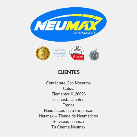
CLIENTES
Contáctate Con Nosotros
Cotiza
Elementor #126696
Encuesta clientes
Frenos
Neumáticos para Empresas
Neumax – Tienda de Neumáticos
Servicios-neumax
Tu Cuenta Neumax