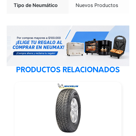
Tipo de Neumático
Nuevos Productos
PRODUCTOS RELACIONADOS