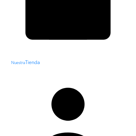
Tienda
Nuestra