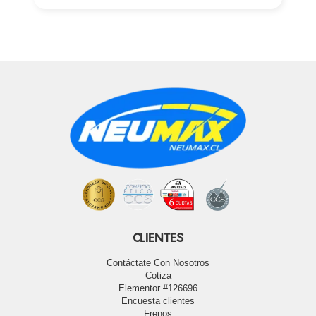
CLIENTES
Contáctate Con Nosotros
Cotiza
Elementor #126696
Encuesta clientes
Frenos