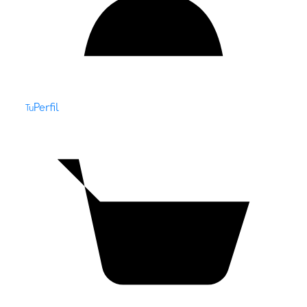
Perfil
Tu