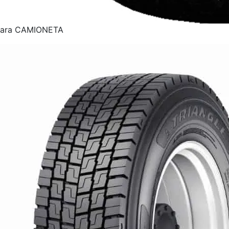
para CAMIONETA