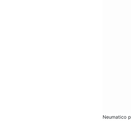
Neumatico 