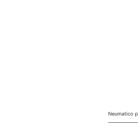
Neumatico 