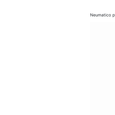
Neumatico 