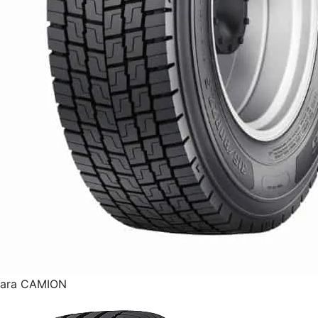
para CAMION