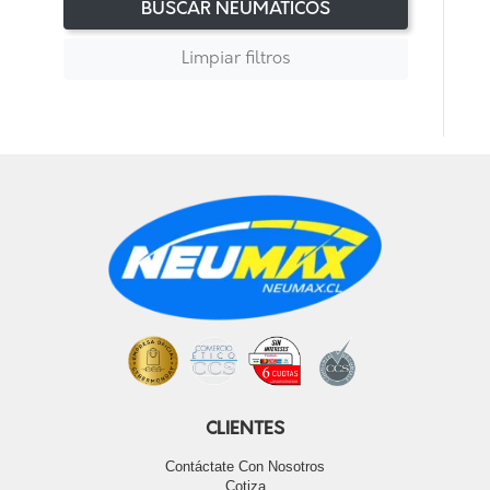
BUSCAR NEUMÁTICOS
Limpiar filtros
CLIENTES
Contáctate Con Nosotros
Cotiza