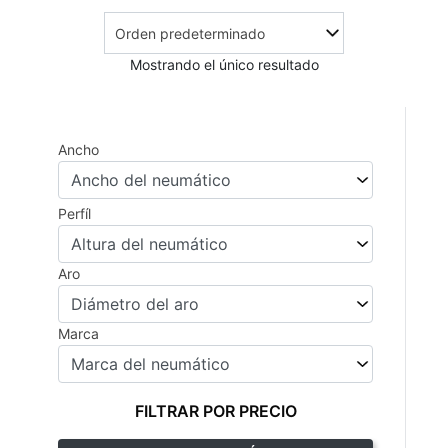
Mostrando el único resultado
Ancho
Perfíl
Aro
Marca
FILTRAR POR PRECIO