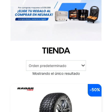
TIENDA
Mostrando el único resultado
-50%