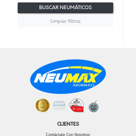
BUSCAR NEUMÁTICOS
Limpiar filtros
CLIENTES
Contáctate Con Nosotros