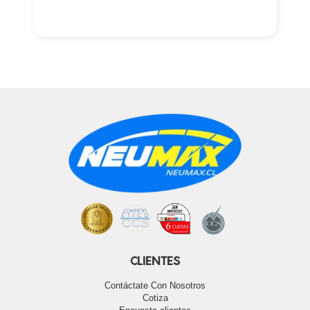
CLIENTES
Contáctate Con Nosotros
Cotiza