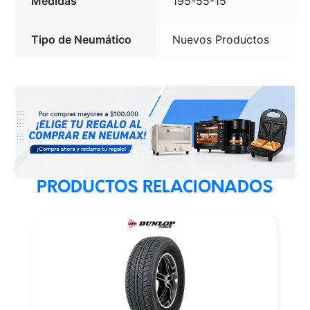
Medidas
195-55-15
Tipo de Neumático
Nuevos Productos
PRODUCTOS RELACIONADOS