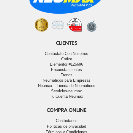
CLIENTES
Contáctate Con Nosotros
Cotiza
Elementor #126696
Encuesta clientes
Frenos
Neumáticos para Empresas
Neumax – Tienda de Neumáticos
Servicios-neumax
Tu Cuenta Neumax
COMPRA ONLINE
Contáctanos
Políticas de privacidad
Términos y Condiciones