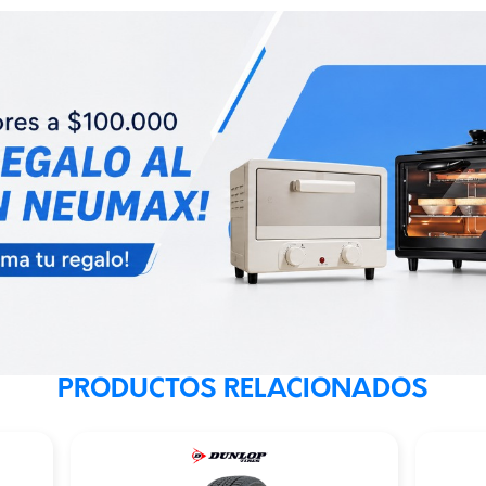
PRODUCTOS RELACIONADOS