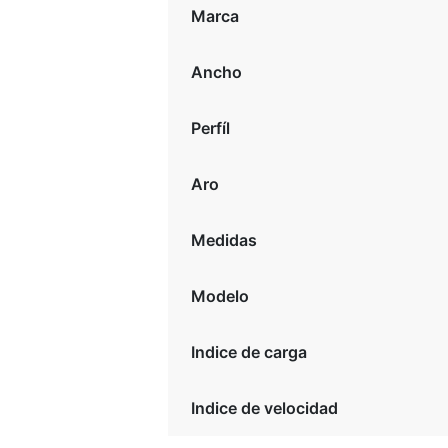
Marca
Ancho
Perfíl
Aro
Medidas
Modelo
Indice de carga
Indice de velocidad