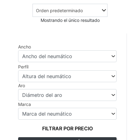
Mostrando el único resultado
Ancho
Perfíl
Aro
Marca
FILTRAR POR PRECIO