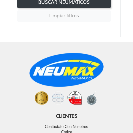
BUSCAR NEUMÁTICOS
Limpiar filtros
CLIENTES
Contáctate Con Nosotros
Cotiza