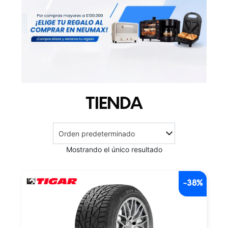
TIENDA
Mostrando el único resultado
-38%