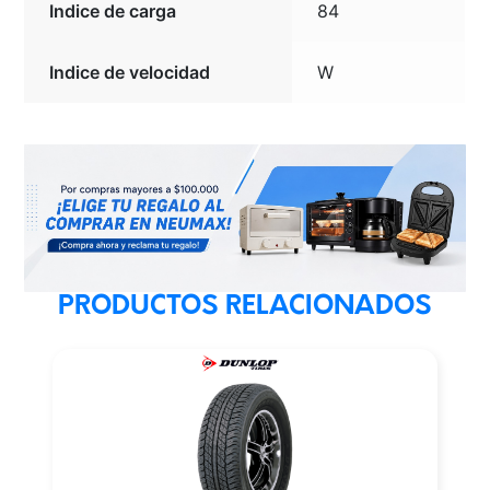
Indice de carga
84
Indice de velocidad
W
PRODUCTOS RELACIONADOS