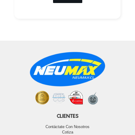
CLIENTES
Contáctate Con Nosotros
Cotiza