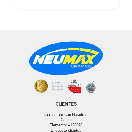
CLIENTES
Contáctate Con Nosotros
Cotiza
Elementor #126696
Encuesta clientes