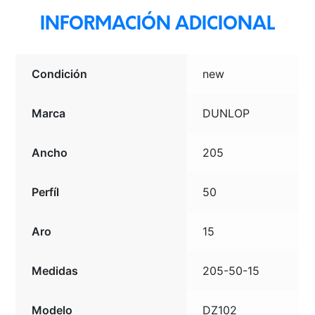
INFORMACIÓN ADICIONAL
Condición
new
Marca
DUNLOP
Ancho
205
Perfíl
50
Aro
15
Medidas
205-50-15
Modelo
DZ102