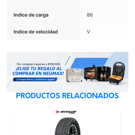
Indice de carga
86
Indice de velocidad
V
PRODUCTOS RELACIONADOS