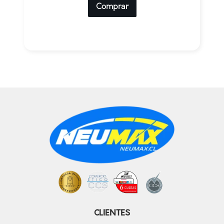
Comprar
CLIENTES