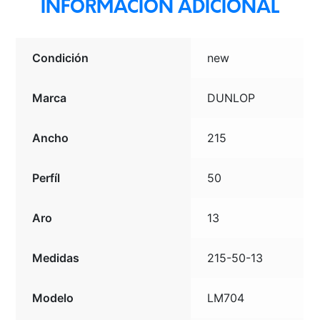
INFORMACIÓN ADICIONAL
Condición
new
Marca
DUNLOP
Ancho
215
Perfíl
50
Aro
13
Medidas
215-50-13
Modelo
LM704