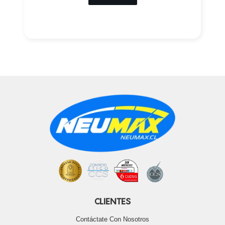
CLIENTES
Contáctate Con Nosotros