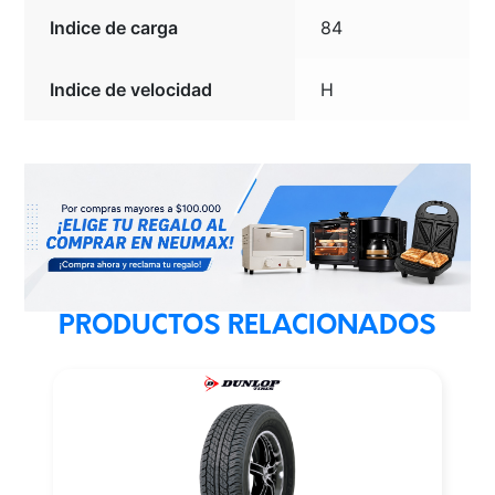
Indice de carga
84
Indice de velocidad
H
PRODUCTOS RELACIONADOS