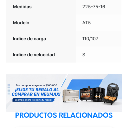
Medidas
225-75-16
Modelo
AT5
Indice de carga
110/107
Indice de velocidad
S
PRODUCTOS RELACIONADOS