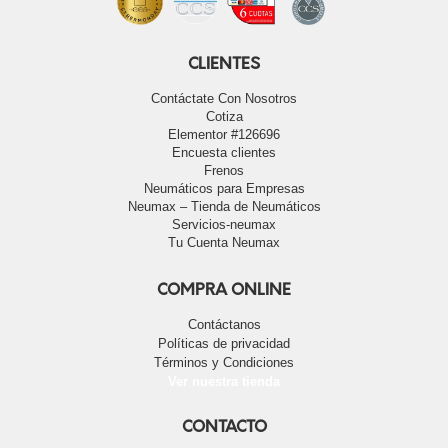
CLIENTES
Contáctate Con Nosotros
Cotiza
Elementor #126696
Encuesta clientes
Frenos
Neumáticos para Empresas
Neumax – Tienda de Neumáticos
Servicios-neumax
Tu Cuenta Neumax
COMPRA ONLINE
Contáctanos
Políticas de privacidad
Términos y Condiciones
Ver nuestra tienda
CONTACTO