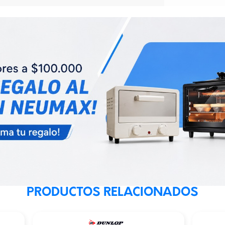
PRODUCTOS RELACIONADOS