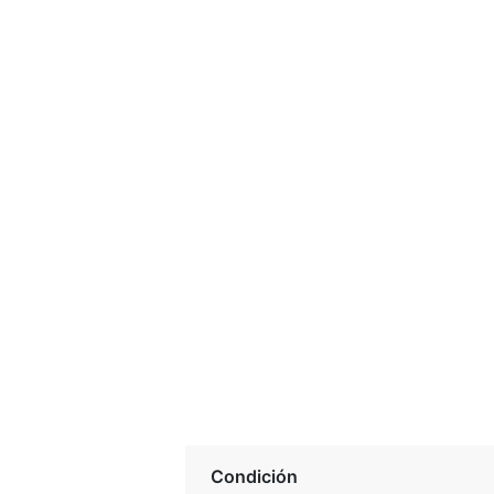
Condición