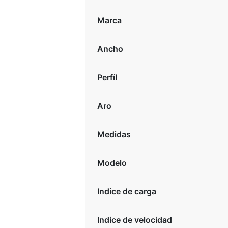
Marca
Ancho
Perfíl
Aro
Medidas
Modelo
Indice de carga
Indice de velocidad