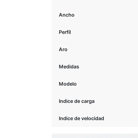
Ancho
Perfíl
Aro
Medidas
Modelo
Indice de carga
Indice de velocidad