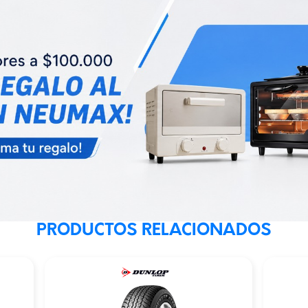
PRODUCTOS RELACIONADOS