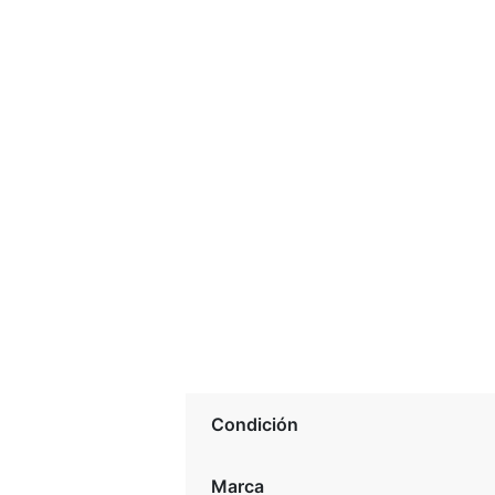
Condición
Marca