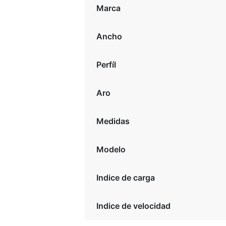
Marca
Ancho
Perfíl
Aro
Medidas
Modelo
Indice de carga
Indice de velocidad