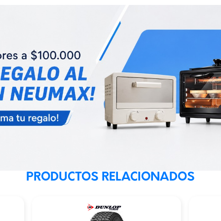
PRODUCTOS RELACIONADOS