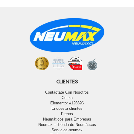
CLIENTES
Contáctate Con Nosotros
Cotiza
Elementor #126696
Encuesta clientes
Frenos
Neumáticos para Empresas
Neumax – Tienda de Neumáticos
Servicios-neumax