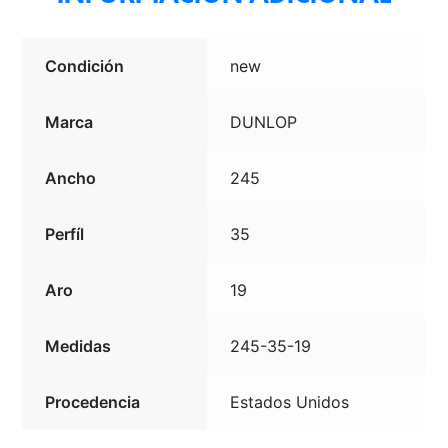
Condición
new
Marca
DUNLOP
Ancho
245
Perfíl
35
Aro
19
Medidas
245-35-19
Procedencia
Estados Unidos