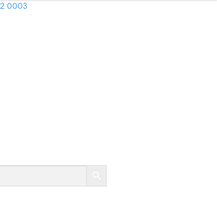
02 0003