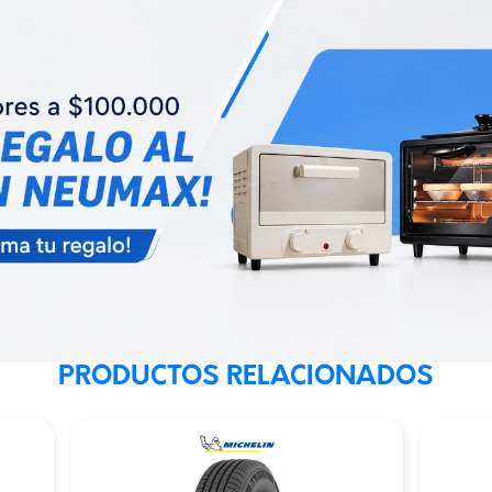
PRODUCTOS RELACIONADOS