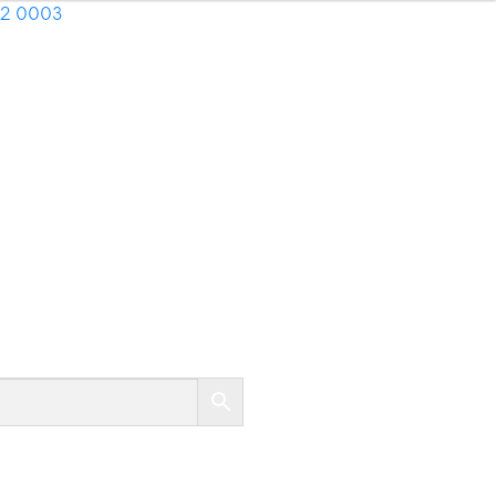
02 0003