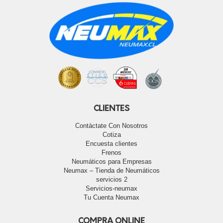
CLIENTES
Contáctate Con Nosotros
Cotiza
Encuesta clientes
Frenos
Neumáticos para Empresas
Neumax – Tienda de Neumáticos
servicios 2
Servicios-neumax
Tu Cuenta Neumax
COMPRA ONLINE