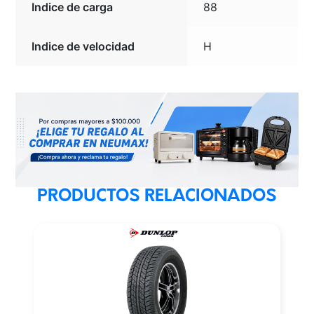
Indice de carga
88
Indice de velocidad
H
PRODUCTOS RELACIONADOS