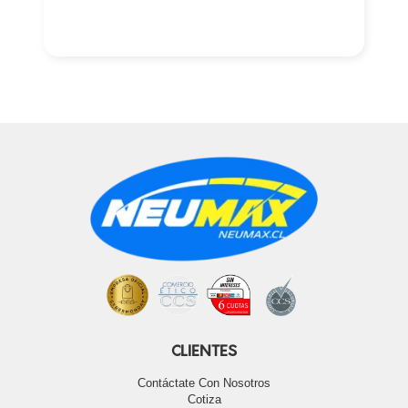
CLIENTES
Contáctate Con Nosotros
Cotiza