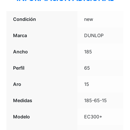
Condición
new
Marca
DUNLOP
Ancho
185
Perfíl
65
Aro
15
Medidas
185-65-15
Modelo
EC300+