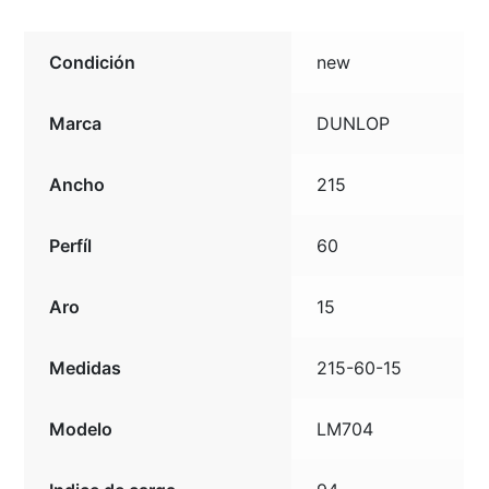
Condición
new
Marca
DUNLOP
Ancho
215
Perfíl
60
Aro
15
Medidas
215-60-15
Modelo
LM704