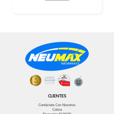
CLIENTES
Contáctate Con Nosotros
Cotiza