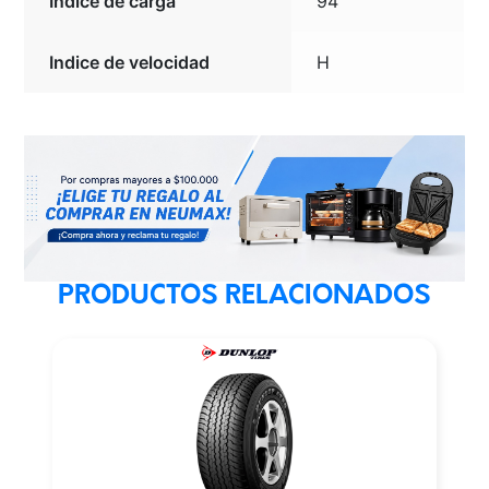
Indice de carga
94
Indice de velocidad
H
PRODUCTOS RELACIONADOS