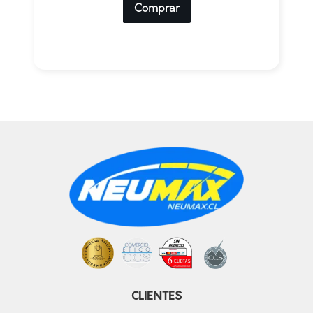
Comprar
CLIENTES