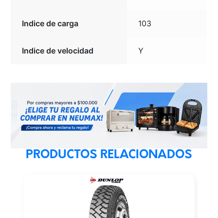
Indice de carga
103
Indice de velocidad
Y
PRODUCTOS RELACIONADOS