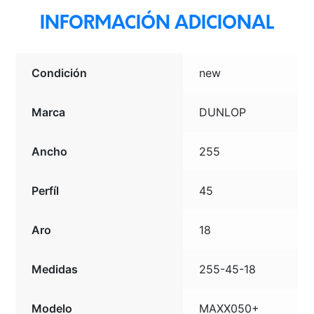
INFORMACIÓN ADICIONAL
Condición
new
Marca
DUNLOP
Ancho
255
Perfíl
45
Aro
18
Medidas
255-45-18
Modelo
MAXX050+