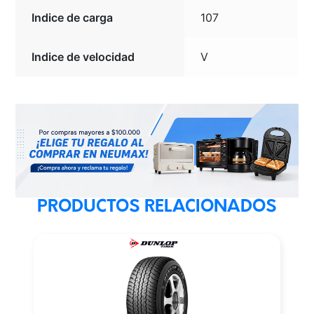
Indice de carga
107
Indice de velocidad
V
PRODUCTOS RELACIONADOS