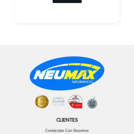
CLIENTES
Contáctate Con Nosotros