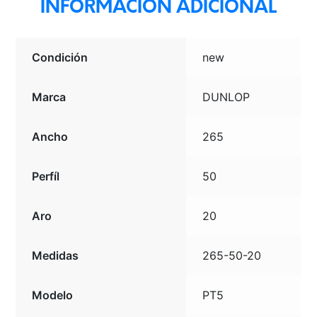
INFORMACIÓN ADICIONAL
Condición
new
Marca
DUNLOP
Ancho
265
Perfíl
50
Aro
20
Medidas
265-50-20
Modelo
PT5