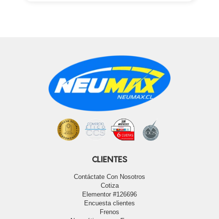
CLIENTES
Contáctate Con Nosotros
Cotiza
Elementor #126696
Encuesta clientes
Frenos