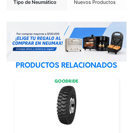
Tipo de Neumático
Nuevos Productos
PRODUCTOS RELACIONADOS