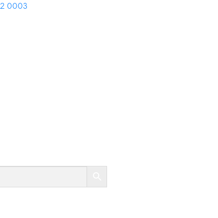
02 0003