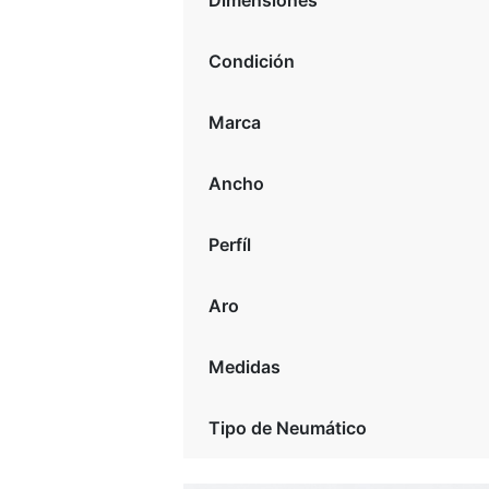
Dimensiones
Condición
Marca
Ancho
Perfíl
Aro
Medidas
Tipo de Neumático