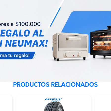
PRODUCTOS RELACIONADOS