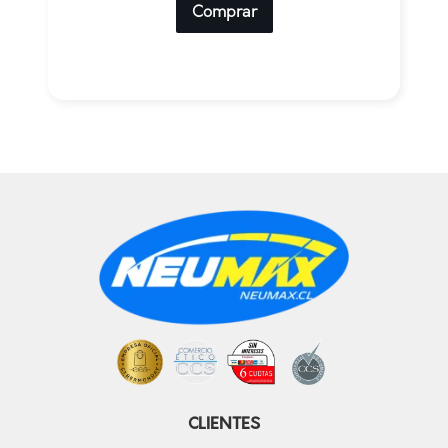
Comprar
CLIENTES