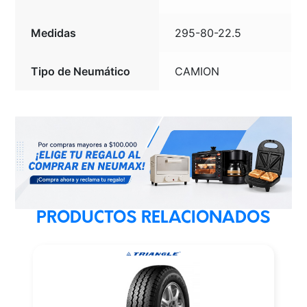
Medidas
295-80-22.5
Tipo de Neumático
CAMION
PRODUCTOS RELACIONADOS