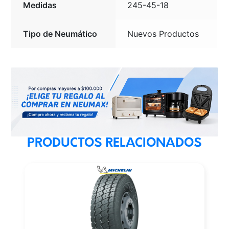
Medidas
245-45-18
Tipo de Neumático
Nuevos Productos
PRODUCTOS RELACIONADOS