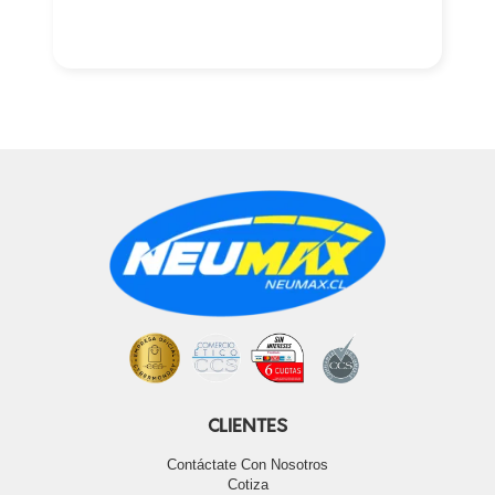
CLIENTES
Contáctate Con Nosotros
Cotiza