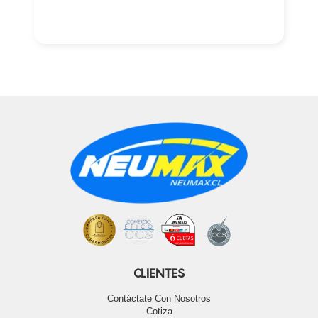
CLIENTES
Contáctate Con Nosotros
Cotiza