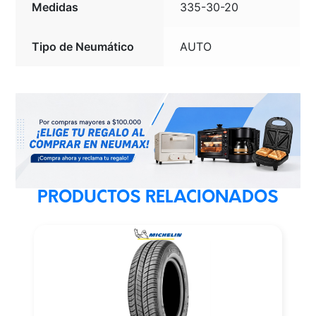
Medidas
335-30-20
Tipo de Neumático
AUTO
PRODUCTOS RELACIONADOS