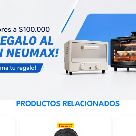
PRODUCTOS RELACIONADOS