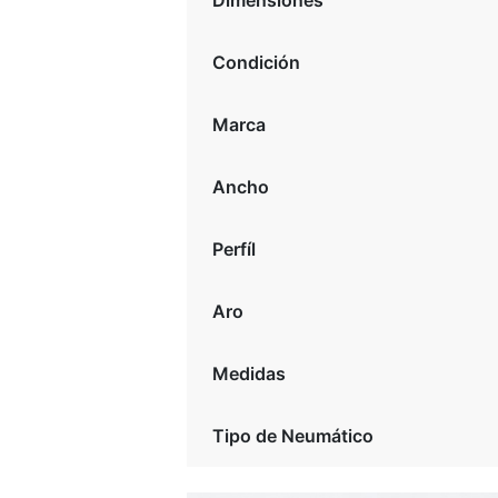
Dimensiones
Condición
Marca
Ancho
Perfíl
Aro
Medidas
Tipo de Neumático