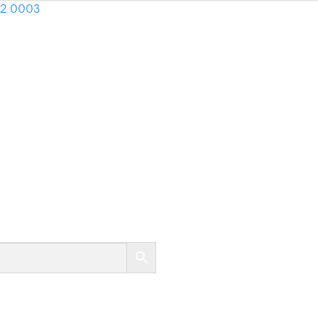
02 0003