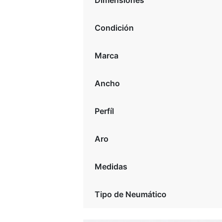
Dimensiones
Condición
Marca
Ancho
Perfíl
Aro
Medidas
Tipo de Neumático