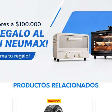
PRODUCTOS RELACIONADOS