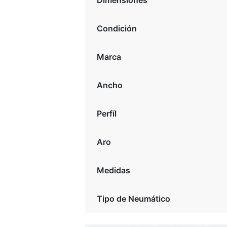
Dimensiones
Condición
Marca
Ancho
Perfíl
Aro
Medidas
Tipo de Neumático