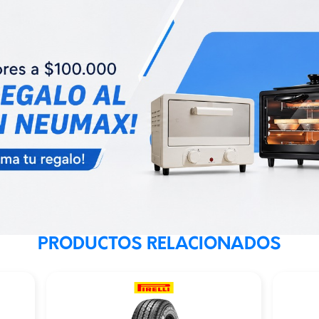
PRODUCTOS RELACIONADOS