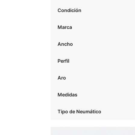
Condición
Marca
Ancho
Perfíl
Aro
Medidas
Tipo de Neumático