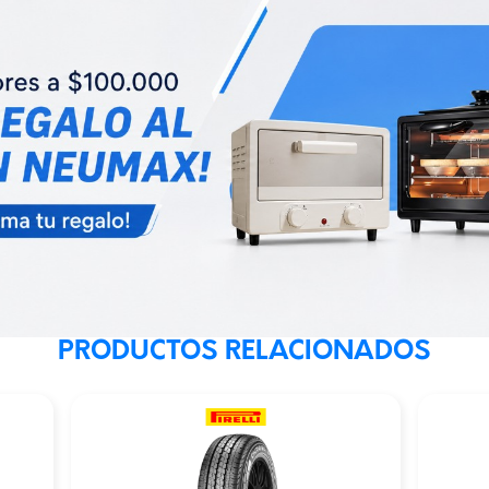
PRODUCTOS RELACIONADOS