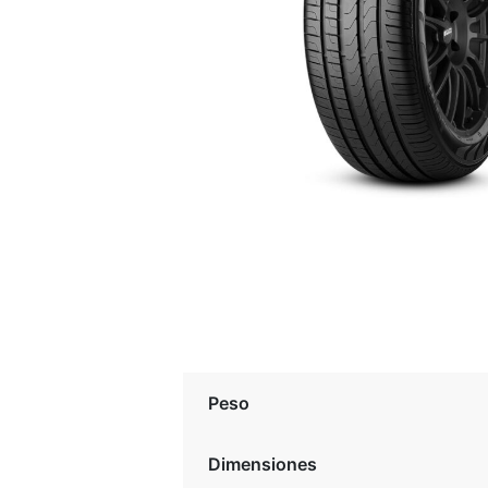
Peso
Dimensiones