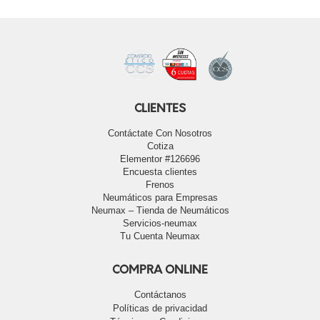
CLIENTES
Contáctate Con Nosotros
Cotiza
Elementor #126696
Encuesta clientes
Frenos
Neumáticos para Empresas
Neumax – Tienda de Neumáticos
Servicios-neumax
Tu Cuenta Neumax
COMPRA ONLINE
Contáctanos
Políticas de privacidad