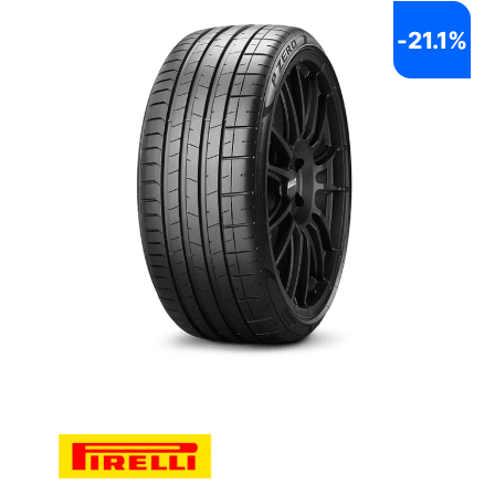
-
21.1%