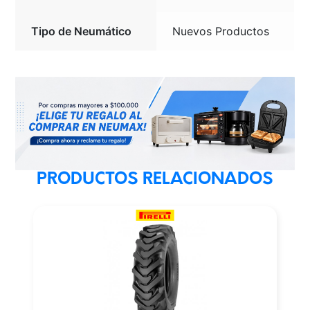
Tipo de Neumático
Nuevos Productos
PRODUCTOS RELACIONADOS