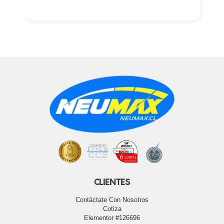
CLIENTES
Contáctate Con Nosotros
Cotiza
Elementor #126696